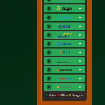
Online
Offline
Gangguan