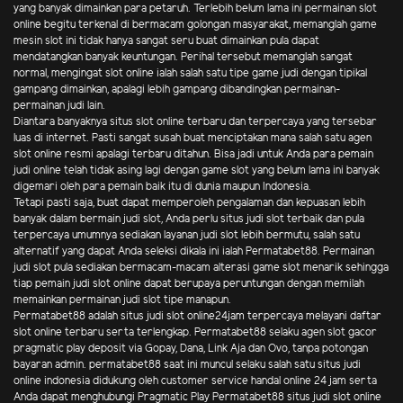
yang banyak dimainkan para petaruh. Terlebih belum lama ini permainan slot
online begitu terkenal di bermacam golongan masyarakat, memanglah game
mesin slot ini tidak hanya sangat seru buat dimainkan pula dapat
mendatangkan banyak keuntungan. Perihal tersebut memanglah sangat
normal, mengingat slot online ialah salah satu tipe game judi dengan tipikal
gampang dimainkan, apalagi lebih gampang dibandingkan permainan-
permainan judi lain.
Diantara banyaknya situs slot online terbaru dan terpercaya yang tersebar
luas di internet. Pasti sangat susah buat menciptakan mana salah satu agen
slot online resmi apalagi terbaru ditahun. Bisa jadi untuk Anda para pemain
judi online telah tidak asing lagi dengan game slot yang belum lama ini banyak
digemari oleh para pemain baik itu di dunia maupun Indonesia.
Tetapi pasti saja, buat dapat memperoleh pengalaman dan kepuasan lebih
banyak dalam bermain judi slot, Anda perlu situs judi slot terbaik dan pula
terpercaya umumnya sediakan layanan judi slot lebih bermutu, salah satu
alternatif yang dapat Anda seleksi dikala ini ialah Permatabet88. Permainan
judi slot pula sediakan bermacam-macam alterasi game slot menarik sehingga
tiap pemain judi slot online dapat berupaya peruntungan dengan memilah
memainkan permainan judi slot tipe manapun.
Permatabet88 adalah situs judi slot online24jam terpercaya melayani daftar
slot online terbaru serta terlengkap. Permatabet88 selaku agen slot gacor
pragmatic play deposit via Gopay, Dana, Link Aja dan Ovo, tanpa potongan
bayaran admin. permatabet88 saat ini muncul selaku salah satu situs judi
online indonesia didukung oleh customer service handal online 24 jam serta
Anda dapat menghubungi Pragmatic Play Permatabet88 situs judi slot online