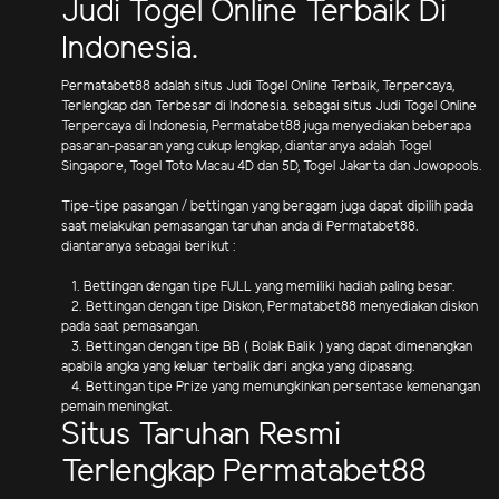
Judi Togel Online Terbaik Di
Indonesia.
Permatabet88 adalah situs Judi Togel Online Terbaik, Terpercaya,
Terlengkap dan Terbesar di Indonesia. sebagai situs Judi Togel Online
Terpercaya di Indonesia, Permatabet88 juga menyediakan beberapa
pasaran-pasaran yang cukup lengkap, diantaranya adalah Togel
Singapore, Togel Toto Macau 4D dan 5D, Togel Jakarta dan Jowopools.
Tipe-tipe pasangan / bettingan yang beragam juga dapat dipilih pada
saat melakukan pemasangan taruhan anda di Permatabet88.
diantaranya sebagai berikut :
1. Bettingan dengan tipe FULL yang memiliki hadiah paling besar.
2. Bettingan dengan tipe Diskon, Permatabet88 menyediakan diskon
pada saat pemasangan.
3. Bettingan dengan tipe BB ( Bolak Balik ) yang dapat dimenangkan
apabila angka yang keluar terbalik dari angka yang dipasang.
4. Bettingan tipe Prize yang memungkinkan persentase kemenangan
pemain meningkat.
Situs Taruhan Resmi
Terlengkap Permatabet88