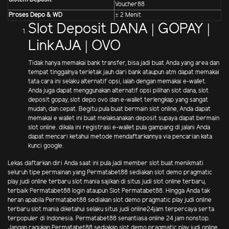
Voucher88
Proses Depo & WD
± 2 Menit
Slot Deposit DANA | GOPAY |
LinkAJA | OVO
Tidak hanya memakai bank transfer, bisa jadi buat Anda yang area dan
tempat tinggalnya terletak jauh dari bank ataupun atm dapat memakai
tata cara ini selaku alternatif opsi, ialah dengan memakai e-wallet.
Anda juga dapat menggunakan alternatif opsi pilihan slot dana, slot
deposit gopay, slot depo ovo dan e-wallet terlengkap yang sangat
mudah, dan cepat. Begitu pula buat bermain slot online, Anda dapat
memakai e wallet ini buat melaksanakan deposit supaya dapat bermain
slot online. dikala ini registrasi e-wallet pula gampang di jalani Anda
dapat mencari ketahui metode mendaftarkannya via pencarian kata
kunci google.
Lekas daftarkan diri Anda saat ini pula jadi member slot buat menikmati
seluruh tipe permainan yang Permatabet88 sediakan slot demo pragmatic
play judi online terbaru slot mania sajikan di situs judi slot online terbaru,
terbaik Permatabet88 login ataupun Slot Permatabet88. Hingga Anda tak
heran apabila Permatabet88 sediakan slot demo pragmatic play judi online
terbaru slot mania diketahui selaku situs judi online24jam terpercaya serta
terpopuler di Indonesia. Permatabet88 senantiasa online 24 jam nonstop.
Jangan ragukan Permatabet88 sediakan slot demo pragmatic play judi online