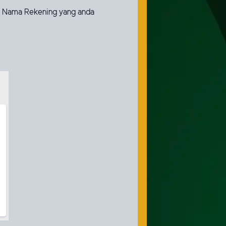
i Nama Rekening yang anda