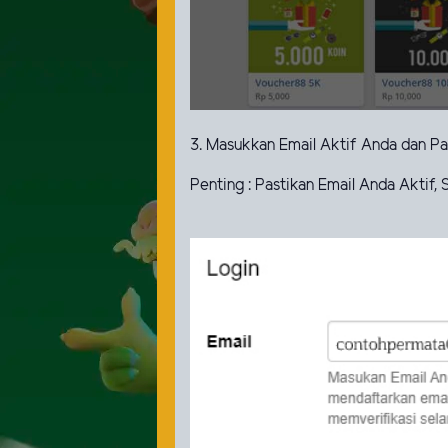
3. Masukkan Email Aktif Anda dan Pa
Penting : Pastikan Email Anda Aktif