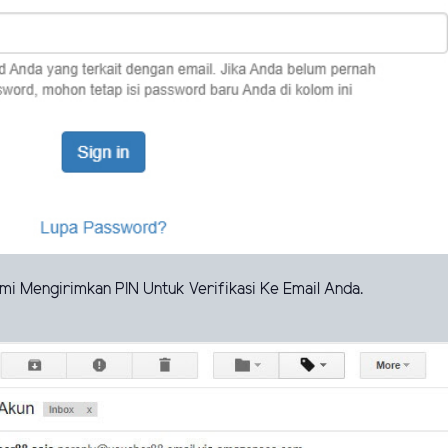
mi Mengirimkan PIN Untuk Verifikasi Ke Email Anda.