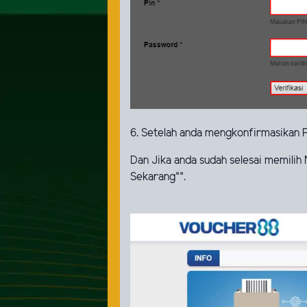
6. Setelah anda mengkonfirmasikan P
Dan Jika anda sudah selesai memilih 
Sekarang"".