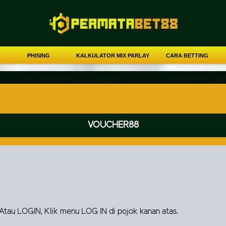
PHISING
KALKULATOR MIX PARLAY
CARA BETTING
VOUCHER88
au LOGIN, Klik menu LOG IN di pojok kanan atas.