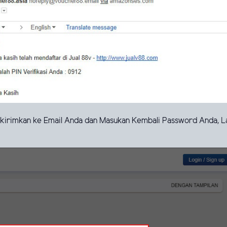
ikirimkan ke Email Anda dan Masukan Kembali Password Anda, La