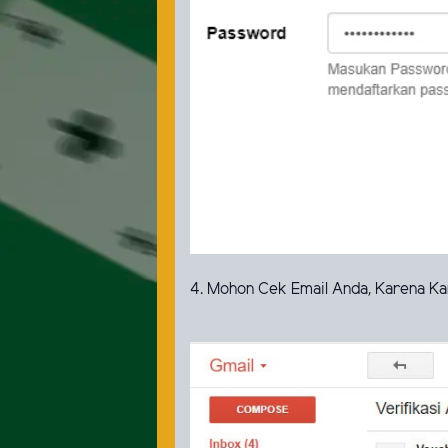
4. Mohon Cek Email Anda, Karena Ka