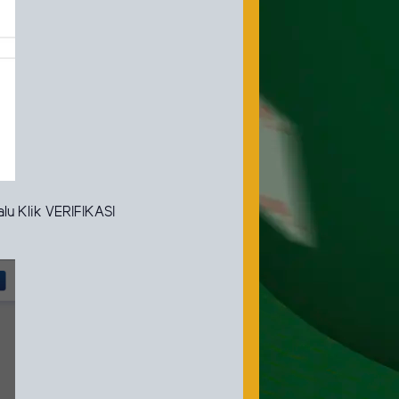
lu Klik VERIFIKASI