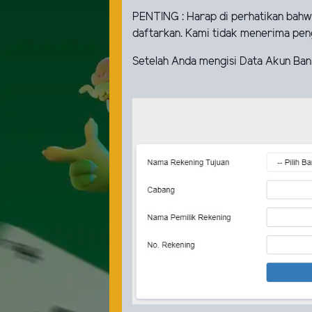
PENTING : Harap di perhatikan bahw
daftarkan. Kami tidak menerima pen
Setelah Anda mengisi Data Akun Ban